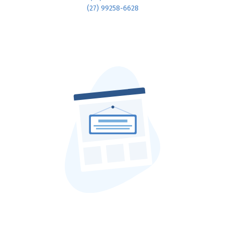
(27) 99258-6628