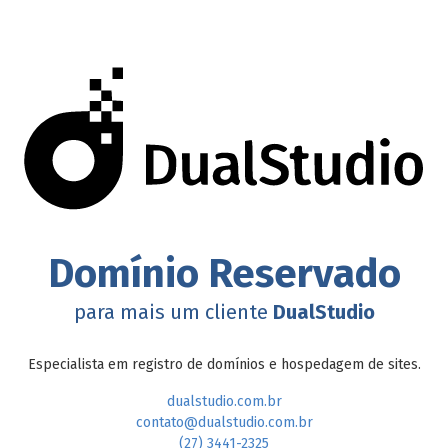
Domínio Reservado
para mais um cliente
DualStudio
Especialista em registro de domínios e hospedagem de sites.
dualstudio.com.br
contato@dualstudio.com.br
(27) 3441-2325